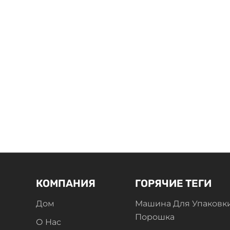
КОМПАНИЯ
ГОРЯЧИЕ ТЕГИ
Дом
Машина Для Упаковк
Порошка
О Нас