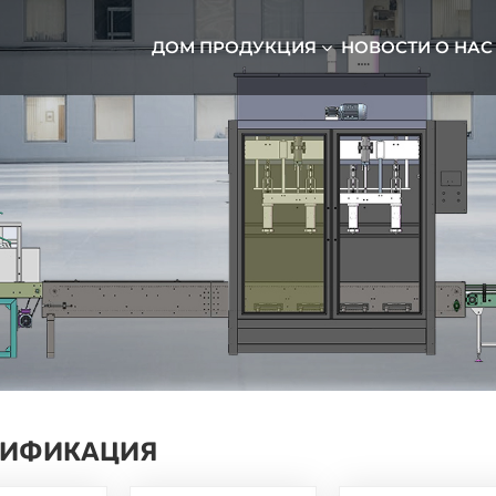
ДОМ
ПРОДУКЦИЯ
НОВОСТИ
О НАС
ТИФИКАЦИЯ