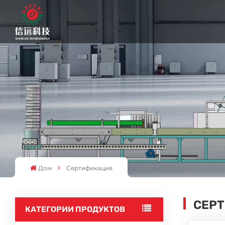
Дом
Сертификация
СЕР
КАТЕГОРИИ ПРОДУКТОВ