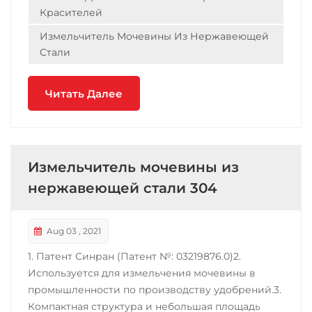
Красителей
Измельчитель Мочевины Из Нержавеющей
Стали
Читать Далее
Измельчитель мочевины из
нержавеющей стали 304
Aug 03 , 2021
1. Патент Синран (Патент №: 03219876.0)2.
Используется для измельчения мочевины в
промышленности по производству удобрений.3.
Компактная структура и небольшая площадь