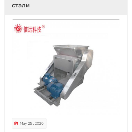
стали
May 25 , 2020