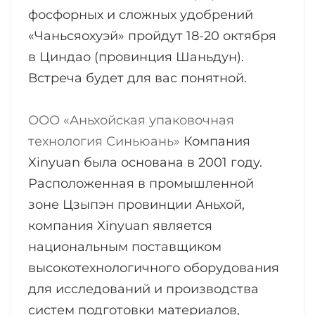
фосфорных и сложных удобрений
«Чаньсяохуэй» пройдут 18-20 октября
в Циндао (провинция Шаньдун).
Встреча будет для вас понятной.
ООО «Аньхойская упаковочная
технология Синьюань»
Компания
Xinyuan была основана в 2001 году.
Расположенная в промышленной
зоне Цзыпэн провинции Аньхой,
компания Xinyuan является
национальным поставщиком
высокотехнологичного оборудования
для исследований и производства
систем подготовки материалов,