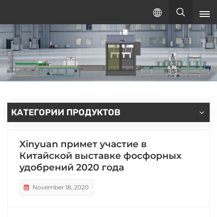
Русский
русский
English
español
КАТЕГОРИИ ПРОДУКТОВ
Xinyuan примет участие в
Китайской выставке фосфорных
удобрений 2020 года
November 18, 2020