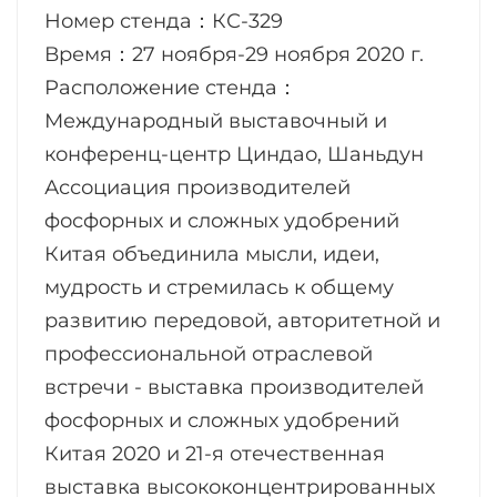
Номер стенда
：
КС-329
Время
：
27 ноября-29 ноября 2020 г.
Расположение стенда
：
Международный выставочный и
конференц-центр Циндао, Шаньдун
Ассоциация производителей
фосфорных и сложных удобрений
Китая объединила мысли, идеи,
мудрость и стремилась к общему
развитию передовой, авторитетной и
профессиональной отраслевой
встречи - выставка производителей
фосфорных и сложных удобрений
Китая 2020 и 21-я отечественная
выставка высококонцентрированных